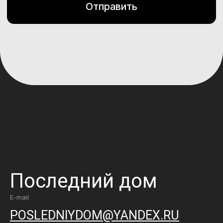
Последний дом
E-mail
POSLEDNIYDOM@YANDEX.RU