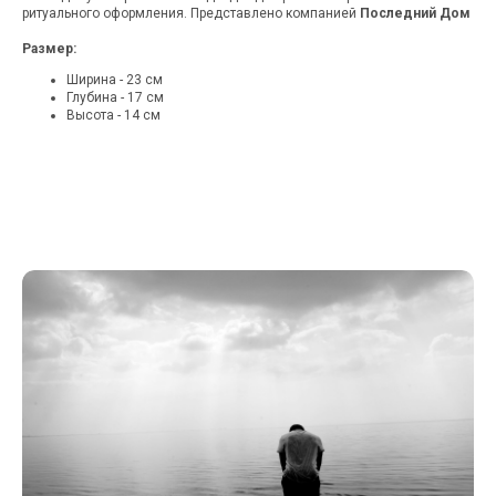
ритуального оформления. Представлено компанией
Последний Дом
Размер:
Ширина - 23 см
Глубина - 17 см
Высота - 14 см