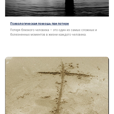
Психологическая помощь при потере
Потеря близкого человека — это один из самых сложных и
болезненных моментов в жизни каждого человека.