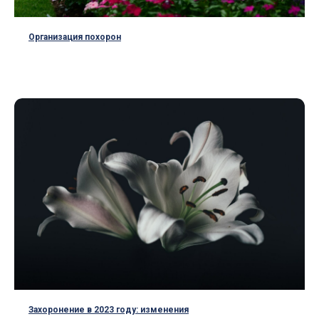
Организация похорон
Захоронение в 2023 году: изменения