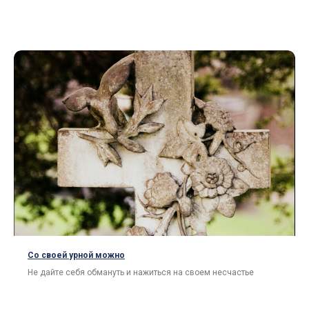
Со своей урной можно
Не дайте себя обмануть и нажиться на своем несчастье