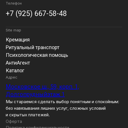
Телефон
+7 (925) 667-58-48
Site map
Кремация
Ритуальный транспорт
Психологическая помощь
АнтиАгент
Каталог
Адрес
Московское ш., 59, корп. 1,
Долгопрудныйэтаж 1
Мы стараемся сделать выбор понятным и спокойным:
без навязывания лишних услуг, сложных условий
и скрытых платежей.
Оферта
Политика конфиденциальности