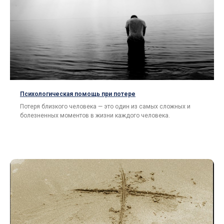
Психологическая помощь при потере
Потеря близкого человека — это один из самых сложных и
болезненных моментов в жизни каждого человека.