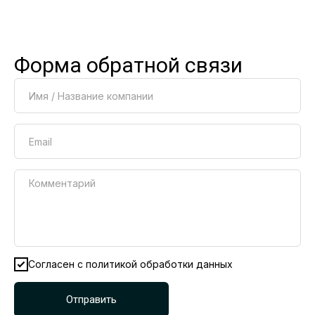
Форма обратной связи
Согласен с политикой обработки данных
Отправить