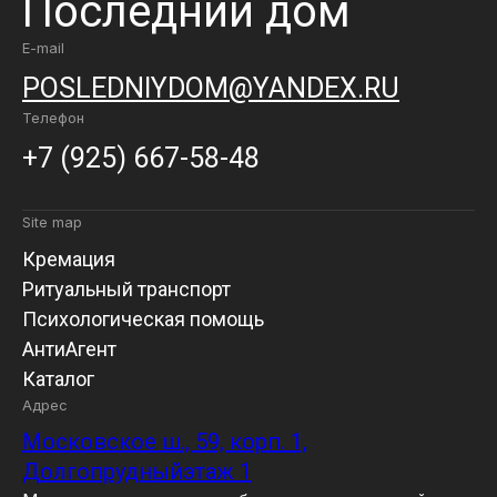
Последний дом
E-mail
POSLEDNIYDOM@YANDEX.RU
Телефон
+7 (925) 667-58-48
Site map
Кремация
Ритуальный транспорт
Психологическая помощь
АнтиАгент
Каталог
Адрес
Московское ш., 59, корп. 1,
Долгопрудныйэтаж 1