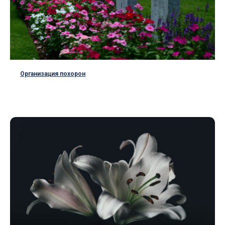
Организация похорон