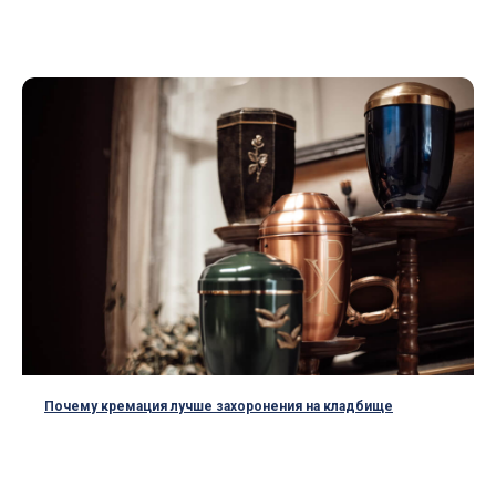
Почему кремация лучше захоронения на кладбище