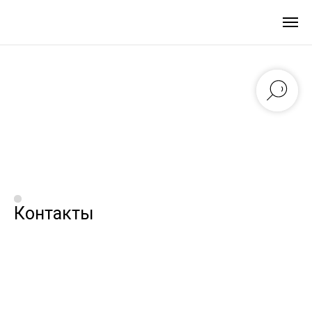
Контакты