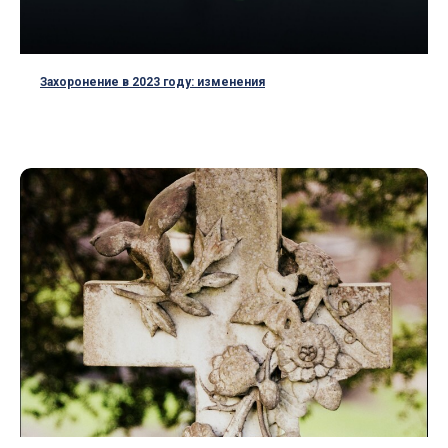
Захоронение в 2023 году: изменения