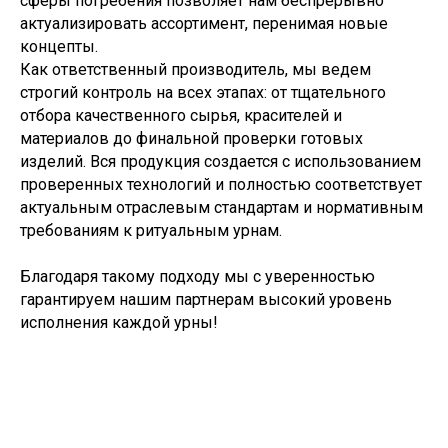
сферы погребения позволяет нам беспрерывно
актуализировать ассортимент, перенимая новые
концепты.
Как ответственный производитель, мы ведем
строгий контроль на всех этапах: от тщательного
отбора качественного сырья, красителей и
материалов до финальной проверки готовых
изделий. Вся продукция создается с использованием
проверенных технологий и полностью соответствует
актуальным отраслевым стандартам и нормативным
требованиям к ритуальным урнам.
Благодаря такому подходу мы с уверенностью
гарантируем нашим партнерам высокий уровень
исполнения каждой урны!