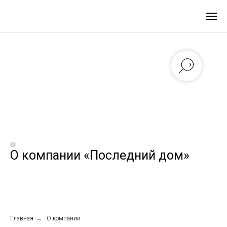
О компании «Последний дом»
Главная
→
О компании