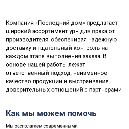
Компания «Последний дом» предлагает
широкий ассортимент урн для праха от
производителя, обеспечивая надежную
доставку и тщательный контроль на
каждом этапе выполнения заказа. В
основе нашей работы лежат
ответственный подход, неизменное
качество продукции и выстраивание
доверительных отношений с партнерами.
Как мы можем помочь
Мы располагаем современными