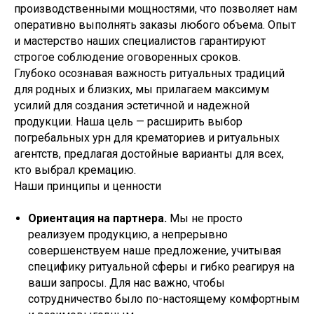
производственными мощностями, что позволяет нам
оперативно выполнять заказы любого объема. Опыт
и мастерство наших специалистов гарантируют
строгое соблюдение оговоренных сроков.
Глубоко осознавая важность ритуальных традиций
для родных и близких, мы прилагаем максимум
усилий для создания эстетичной и надежной
продукции. Наша цель — расширить выбор
погребальных урн для крематориев и ритуальных
агентств, предлагая достойные варианты для всех,
кто выбрал кремацию.
Наши принципы и ценности
Ориентация на партнера.
Мы не просто
реализуем продукцию, а непрерывно
совершенствуем наше предложение, учитывая
специфику ритуальной сферы и гибко реагируя на
ваши запросы. Для нас важно, чтобы
сотрудничество было по-настоящему комфортным