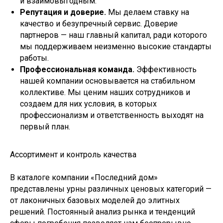
и взаимовыгодным.
Репутация и доверие.
Мы делаем ставку на
качество и безупречный сервис. Доверие
партнеров — наш главный капитал, ради которого
мы поддерживаем неизменно высокие стандарты
работы.
Профессиональная команда.
Эффективность
нашей компании основывается на стабильном
коллективе. Мы ценим наших сотрудников и
создаем для них условия, в которых
профессионализм и ответственность выходят на
первый план.
Ассортимент и контроль качества
В каталоге компании «Последний дом»
представлены урны различных ценовых категорий —
от лаконичных базовых моделей до элитных
решений. Постоянный анализ рынка и тенденций