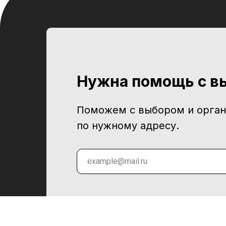
Нужна помощь с в
Поможем с выбором и орган
по нужному адресу.