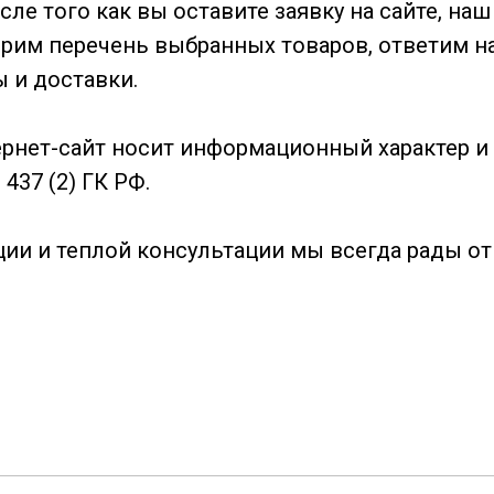
ле того как вы оставите заявку на сайте, на
рим перечень выбранных товаров, ответим на
 и доставки.
рнет-сайт носит информационный характер и 
37 (2) ГК РФ.
и и теплой консультации мы всегда рады от