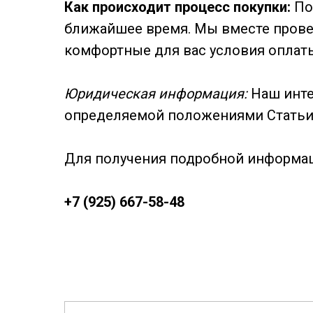
Как происходит процесс покупки:
Пос
ближайшее время. Мы вместе прове
комфортные для вас условия оплаты
Юридическая информация:
Наш инте
определяемой положениями Статьи 4
Для получения подробной информаци
+7 (925) 667-58-48