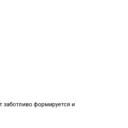
ет заботливо формируется и