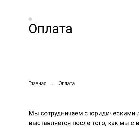
Оплата
Главная
→
Оплата
Мы сотрудничаем с юридическими 
выставляется после того, как мы с 