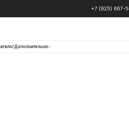
+7 (925) 667-
каталог
Дополнительно