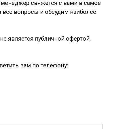
ш менеджер свяжется с вами в самое
 все вопросы и обсудим наиболее
не является публичной офертой,
ветить вам по телефону: