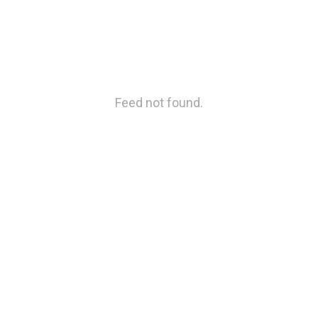
Feed not found.