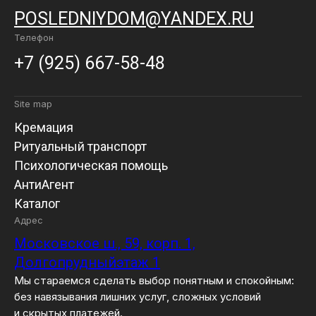
POSLEDNIYDOM@YANDEX.RU
Телефон
+7 (925) 667-58-48
Site map
Кремация
Ритуальный транспорт
Психологическая помощь
АнтиАгент
Каталог
Адрес
Московское ш., 59, корп. 1,
Долгопрудныйэтаж 1
Мы стараемся сделать выбор понятным и спокойным:
без навязывания лишних услуг, сложных условий
и скрытых платежей.