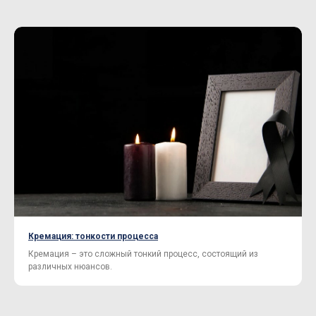
Кремация: тонкости процесса
Кремация – это сложный тонкий процесс, состоящий из
различных нюансов.