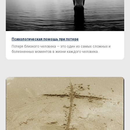
Психологическая помощь при потере
Потеря близкого человека — это один из самых сложных и
болезненных моментов в жизни каждого человека.