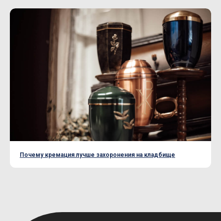
Почему кремация лучше захоронения на кладбище