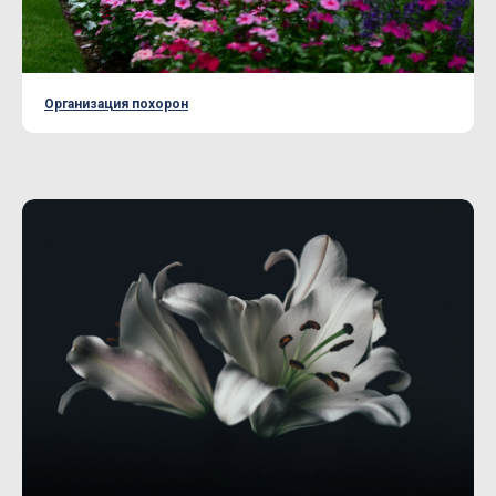
Организация похорон