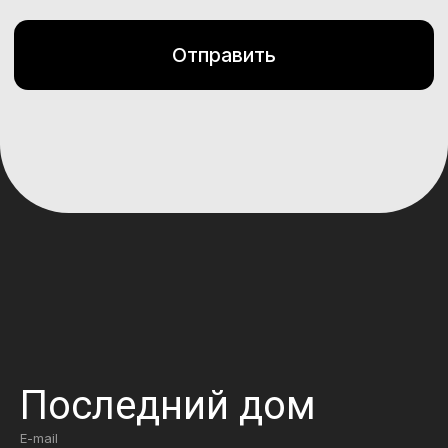
Последний дом
E-mail