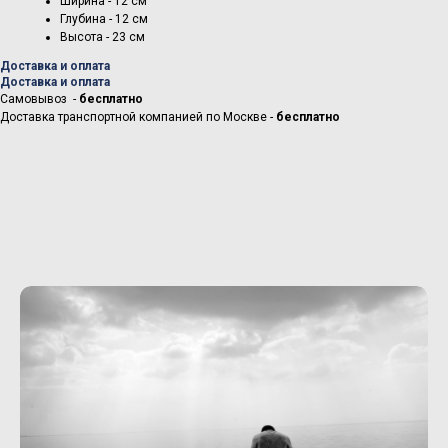
Ширина - 12 см
Глубина - 12 см
Высота - 23 см
Доставка и оплата
Доставка и оплата
Самовывоз -
бесплатно
Доставка транспортной компанией по Москве -
бесплатно