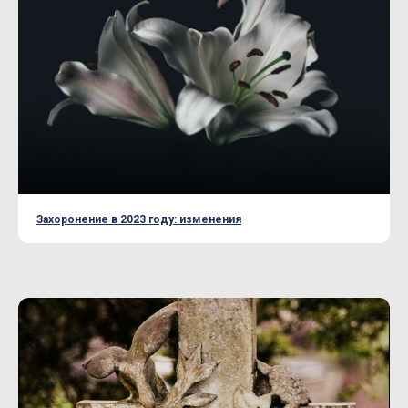
Захоронение в 2023 году: изменения