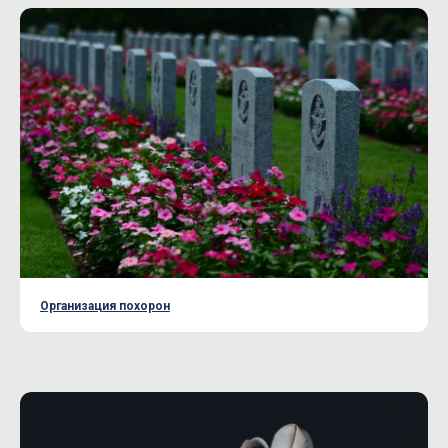
Организация похорон