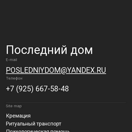
Последний дом
E-mail
POSLEDNIYDOM@YANDEX.RU
Телефон
+7 (925) 667-58-48
Site map
Кремация
Ритуальный транспорт
Психологическая помощь