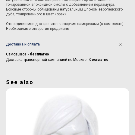
тонированной эпоксидной смолы с добавлением перламутра.
Боковые стороны облицованы натуральным шпоном европейского
дуба, тонированного в цвет «орех».
Отсоединяемое дно крепится четырьмя саморезами (в комплекте).
Необходимые отверстия проделаны.
Доставка и оплата
Самовывоз -
бесплатно
Доставка транспортной компанией по Москве -
бесплатно
See also