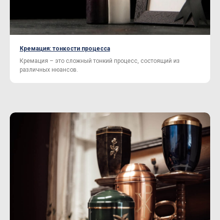
Кремация: тонкости процесса
Кремация – это сложный тонкий процесс, состоящий из
различных нюансов.