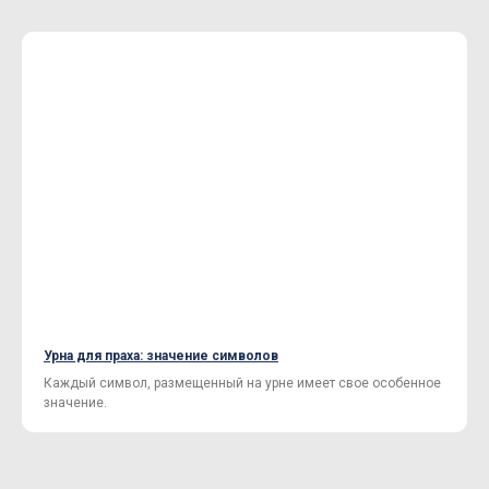
Урна для праха: значение символов
Каждый символ, размещенный на урне имеет свое особенное
значение.