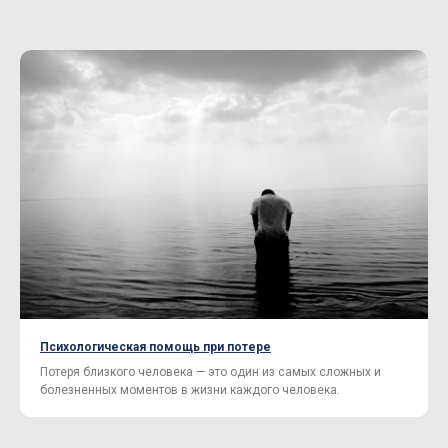
Психологическая помощь при потере
Потеря близкого человека — это один из самых сложных и
болезненных моментов в жизни каждого человека.