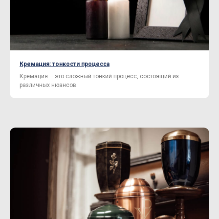
Кремация: тонкости процесса
Кремация – это сложный тонкий процесс, состоящий из
различных нюансов.