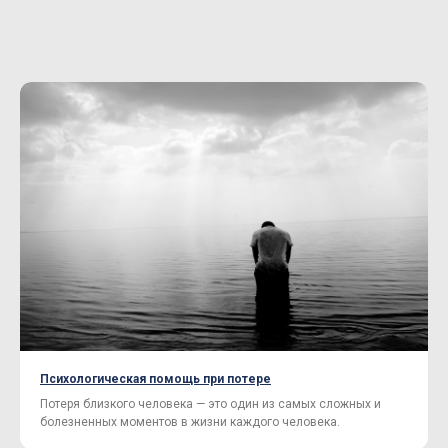
Психологическая помощь при потере
Потеря близкого человека — это один из самых сложных и
болезненных моментов в жизни каждого человека.