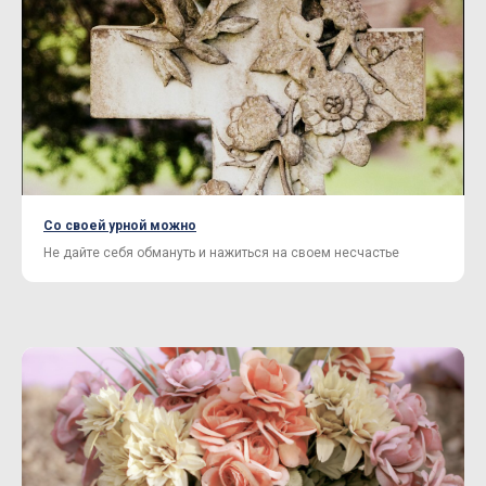
Со своей урной можно
Не дайте себя обмануть и нажиться на своем несчастье