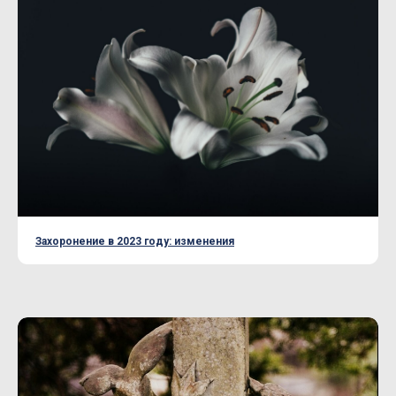
Захоронение в 2023 году: изменения