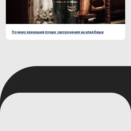
Почему кремация лучше захоронения на кладбище