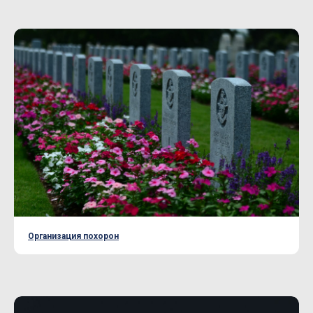
Организация похорон