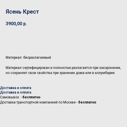
Ясень Крест
3900,00
р.
Добавить в корзину
Материал: биоразлагаемый
Материал сертифицирован и полностью разлагается при захоронении,
но сохраняет свои свойства при хранении дома или в колумбарии.
Доставка и оплата
Доставка и оплата
Самовывоз -
бесплатно
Доставка транспортной компанией по Москве -
бесплатно