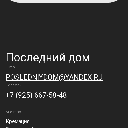
Последний дом
E-mail
POSLEDNIYDOM@YANDEX.RU
Телефон
+7 (925) 667-58-48
Site map
Кремация