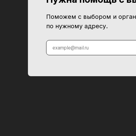
Поможем с выбором и орган
по нужному адресу.