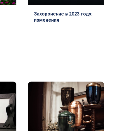
Захоронение в 2023 году:
изменения