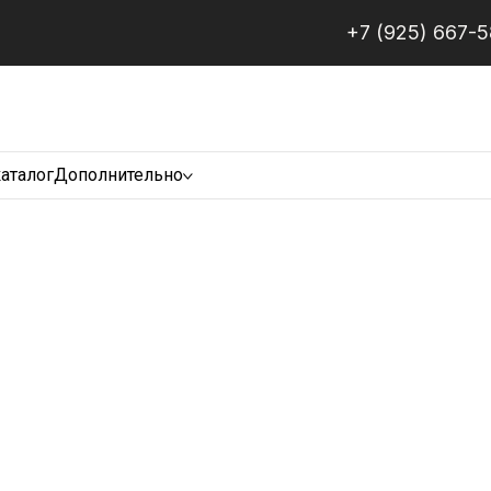
+7 (925) 667-
каталог
Дополнительно